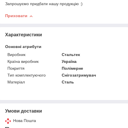
Запрошуємо придбати нашу продукцію :)
Приховати
Характеристики
Основні атрибути
Виробник
Стальтек
Країна виробник
Україна
Покриття
Полімерне
Тип комплектуючого
Снігозатримувач
Матеріал
Сталь
Умови доставки
Нова Пошта