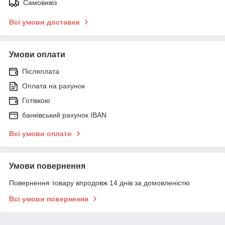
Самовивіз
Всі умови доставки
Умови оплати
Післяплата
Оплата на рахунок
Готівкою
банківський рахунок IBAN
Всі умови оплати
Умови повернення
Повернення товару впродовж 14 днів за домовленістю
Всі умови повернення