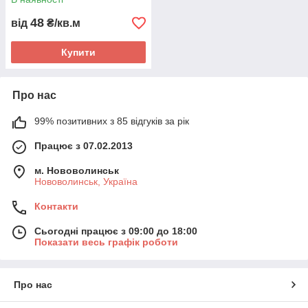
48
від
₴/кв.м
Купити
Про нас
99% позитивних з 85 відгуків за рік
Працює з 07.02.2013
м. Нововолинськ
Нововолинськ, Україна
Контакти
Сьогодні працює з 09:00 до 18:00
Показати весь графік роботи
Про нас