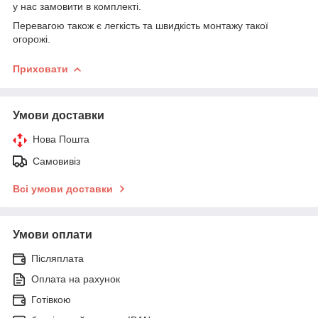
у нас замовити в комплекті.
Перевагою також є легкість та швидкість монтажу такої
огорожі.
Приховати
Умови доставки
Нова Пошта
Самовивіз
Всі умови доставки
Умови оплати
Післяплата
Оплата на рахунок
Готівкою