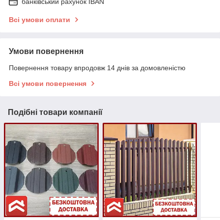
банківський рахунок IBAN
Всі умови оплати
Умови повернення
Повернення товару впродовж 14 днів за домовленістю
Всі умови повернення
Подібні товари компанії