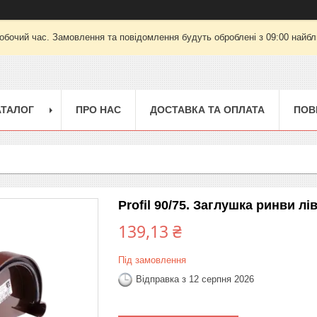
робочий час. Замовлення та повідомлення будуть оброблені з 09:00 найбли
АТАЛОГ
ПРО НАС
ДОСТАВКА ТА ОПЛАТА
ПОВ
Profil 90/75. Заглушка ринви лі
139,13 ₴
Під замовлення
Відправка з 12 серпня 2026