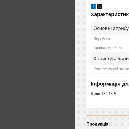
Характеристик
Основні атриб
Виробник
Країна виробник
Користувальни
Комплектуючі за тип
Інформація дл
Ціна:
139,13 ₴
Продукція