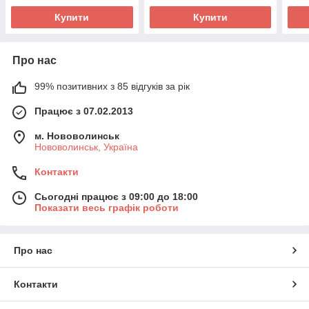
Купити
Купити
Про нас
99% позитивних з 85 відгуків за рік
Працює з 07.02.2013
м. Нововолинськ
Нововолинськ, Україна
Контакти
Сьогодні працює з 09:00 до 18:00
Показати весь графік роботи
Про нас
Контакти