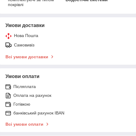
покрівлі
Умови доставки
Нова Пошта
Самовивіз
Всі умови доставки
Умови оплати
Післяплата
Оплата на рахунок
Готівкою
банківський рахунок IBAN
Всі умови оплати