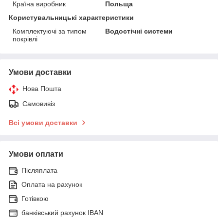
Країна виробник
Польща
Користувальницькі характеристики
Комплектуючі за типом
Водостічні системи
покрівлі
Умови доставки
Нова Пошта
Самовивіз
Всі умови доставки
Умови оплати
Післяплата
Оплата на рахунок
Готівкою
банківський рахунок IBAN