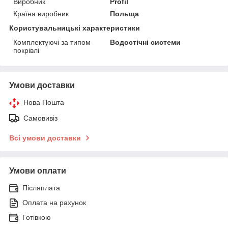
Виробник
Profil
Країна виробник
Польща
Користувальницькі характеристики
Комплектуючі за типом
Водостічні системи
покрівлі
Умови доставки
Нова Пошта
Самовивіз
Всі умови доставки
Умови оплати
Післяплата
Оплата на рахунок
Готівкою