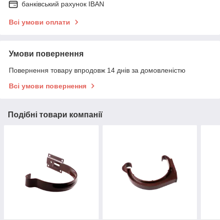
банківський рахунок IBAN
Всі умови оплати
Умови повернення
Повернення товару впродовж 14 днів за домовленістю
Всі умови повернення
Подібні товари компанії