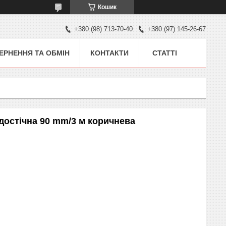
Кошик
+380 (98) 713-70-40
+380 (97) 145-26-67
ЕРНЕННЯ ТА ОБМІН
КОНТАКТИ
СТАТТІ
одостічна 90 mm/3 м коричнева