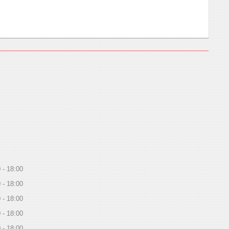
0
18:00
0
18:00
0
18:00
0
18:00
0
18:00