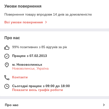
Умови повернення
Повернення товару впродовж 14 днів за домовленістю
Всі умови повернення
Про нас
99% позитивних з 85 відгуків за рік
Працює з 07.02.2013
м. Нововолинськ
Нововолинськ, Україна
Контакти
Сьогодні працює з 09:00 до 18:00
Показати весь графік роботи
Про нас