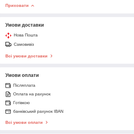
Приховати
Умови доставки
Нова Пошта
Самовивіз
Всі умови доставки
Умови оплати
Післяплата
Оплата на рахунок
Готівкою
банківський рахунок IBAN
Всі умови оплати