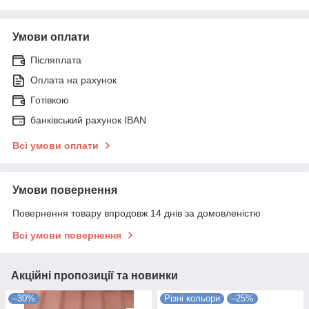
Умови оплати
Післяплата
Оплата на рахунок
Готівкою
банківський рахунок IBAN
Всі умови оплати
Умови повернення
Повернення товару впродовж 14 днів за домовленістю
Всі умови повернення
Акційні пропозиції та новинки
–30%
Різні кольори
–25%