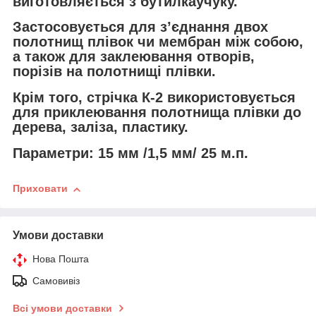
виготовляється з бутилкаучуку.
Застосовується для з’єднання двох
полотнищ плівок чи мембран між собою,
а також для заклеювання отворів,
порізів на полотнищі плівки.
Крім того, стрічка К-2 використовується
для приклеювання полотнища плівки до
дерева, заліза, пластику.
Параметри: 15 мм /1,5 мм/ 25 м.п.
Приховати
Умови доставки
Нова Пошта
Самовивіз
Всі умови доставки