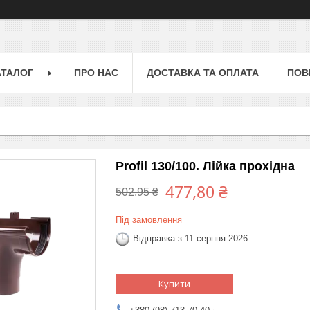
АТАЛОГ
ПРО НАС
ДОСТАВКА ТА ОПЛАТА
ПОВ
Profil 130/100. Лійка прохідна
477,80 ₴
502,95 ₴
Під замовлення
Відправка з 11 серпня 2026
Купити