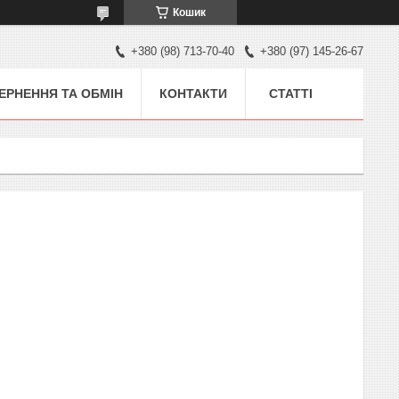
Кошик
+380 (98) 713-70-40
+380 (97) 145-26-67
ЕРНЕННЯ ТА ОБМІН
КОНТАКТИ
СТАТТІ