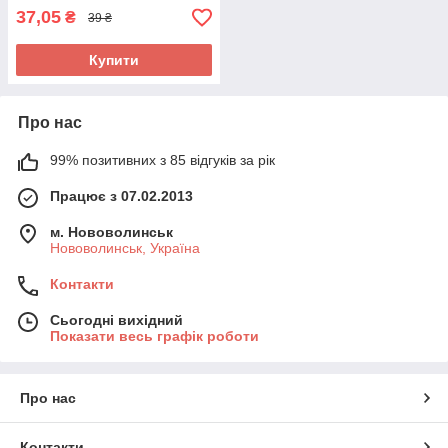
37,05
₴
39 ₴
Купити
Про нас
99% позитивних з 85 відгуків за рік
Працює з 07.02.2013
м. Нововолинськ
Нововолинськ, Україна
Контакти
Сьогодні вихідний
Показати весь графік роботи
Про нас
Контакти