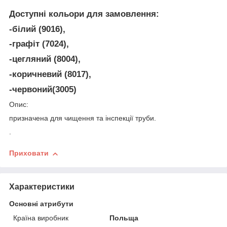
Доступні кольори для замовлення:
-білий (9016),
-графіт (7024),
-цегляний (8004),
-коричневий (8017),
-червоний(3005)
Опис:
призначена для чищення та інспекції труби.
.
Приховати
Характеристики
Основні атрибути
Країна виробник
Польща