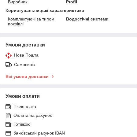
Виробник
Profil
Користувальницькі характеристики
Комплектуючі за типом
Водостічні системи
покрівлі
Умови доставки
Нова Пошта
Самовивіз
Всі умови доставки
Умови оплати
Післяплата
Оплата на рахунок
Готівкою
банківський рахунок IBAN