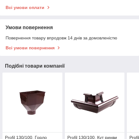
Всі умови оплати
Умови повернення
Повернення товару впродовж 14 днів за домовленістю
Всі умови повернення
Подібні товари компанії
Profil 130/100. Горло
Profil 130/100. Кут ринви
Prof