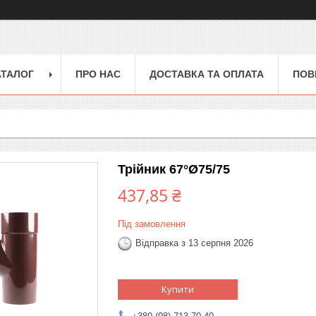
АТАЛОГ
ПРО НАС
ДОСТАВКА ТА ОПЛАТА
ПОВ
Трійник 67°Ø75/75
437,85 ₴
Під замовлення
Відправка з 13 серпня 2026
Купити