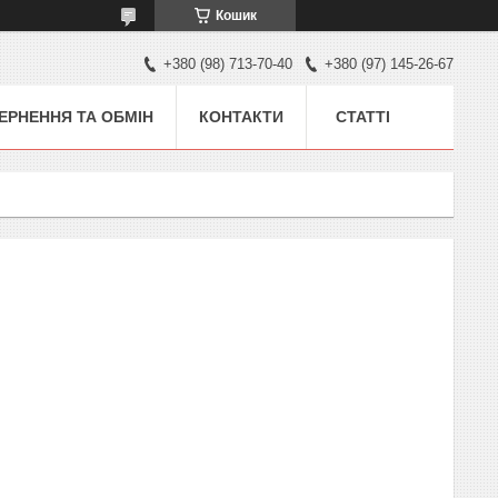
Кошик
+380 (98) 713-70-40
+380 (97) 145-26-67
ЕРНЕННЯ ТА ОБМІН
КОНТАКТИ
СТАТТІ