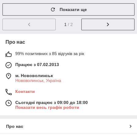
Показати ще
1
/ 2
Про нас
99% позитивних з 85 відгуків за рік
Працює з 07.02.2013
м. Нововолинськ
Нововолинськ, Україна
Контакти
Сьогодні працює з 09:00 до 18:00
Показати весь графік роботи
Про нас